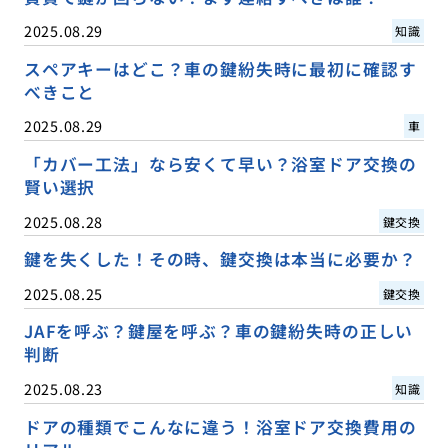
2025.08.29
知識
スペアキーはどこ？車の鍵紛失時に最初に確認す
べきこと
2025.08.29
車
「カバー工法」なら安くて早い？浴室ドア交換の
賢い選択
2025.08.28
鍵交換
鍵を失くした！その時、鍵交換は本当に必要か？
2025.08.25
鍵交換
JAFを呼ぶ？鍵屋を呼ぶ？車の鍵紛失時の正しい
判断
2025.08.23
知識
ドアの種類でこんなに違う！浴室ドア交換費用の