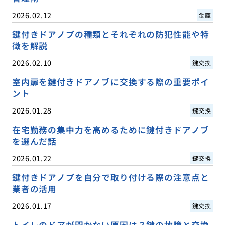
2026.02.12
金庫
鍵付きドアノブの種類とそれぞれの防犯性能や特
徴を解説
2026.02.10
鍵交換
室内扉を鍵付きドアノブに交換する際の重要ポイ
ント
2026.01.28
鍵交換
在宅勤務の集中力を高めるために鍵付きドアノブ
を選んだ話
2026.01.22
鍵交換
鍵付きドアノブを自分で取り付ける際の注意点と
業者の活用
2026.01.17
鍵交換