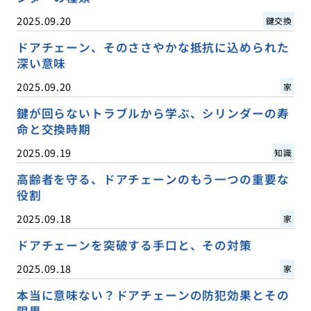
2025.09.20
鍵交換
ドアチェーン、そのささやかな抵抗に込められた
深い意味
2025.09.20
家
鍵が回らないトラブルから学ぶ、シリンダーの寿
命と交換時期
2025.09.19
知識
高齢者を守る、ドアチェーンのもう一つの重要な
役割
2025.09.18
家
ドアチェーンを突破する手口と、その対策
2025.09.18
家
本当に意味ない？ドアチェーンの防犯効果とその
限界