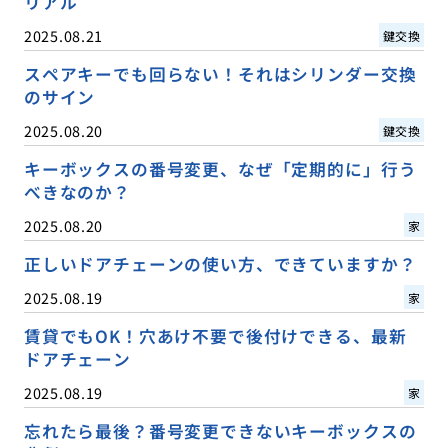
リアル
2025.08.21
鍵交換
スペアキーでも回らない！それはシリンダー交換
のサイン
2025.08.20
鍵交換
キーボックスの番号変更、なぜ「定期的に」行う
べきなのか？
2025.08.20
家
正しいドアチェーンの使い方、できていますか？
2025.08.19
家
賃貸でもOK！穴あけ不要で後付けできる、最新
ドアチェーン
2025.08.19
家
忘れたら最後？番号変更できないキーボックスの