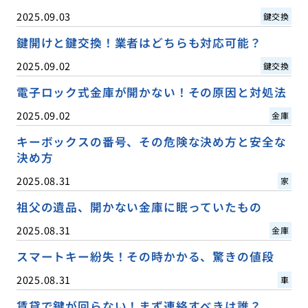
2025.09.03
鍵交換
鍵開けと鍵交換！業者はどちらも対応可能？
2025.09.02
鍵交換
電子ロック式金庫が開かない！その原因と対処法
2025.09.02
金庫
キーボックスの番号、その危険な決め方と安全な
決め方
2025.08.31
家
祖父の遺品、開かない金庫に眠っていたもの
2025.08.31
金庫
スマートキー紛失！その時かかる、驚きの値段
2025.08.31
車
賃貸で鍵が回らない！まず連絡すべきは誰？