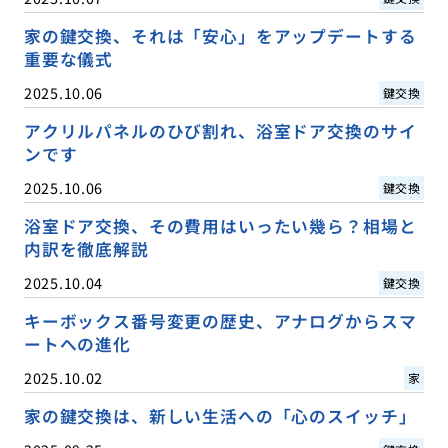
家の鍵交換、それは「安心」をアップデートする
重要な儀式
2025.10.06
鍵交換
アクリルパネルのひび割れ、浴室ドア交換のサイ
ンです
2025.10.06
鍵交換
浴室ドア交換、その費用はいったい幾ら？相場と
内訳を徹底解説
2025.10.04
鍵交換
キーボックス番号変更の歴史、アナログからスマ
ートへの進化
2025.10.02
家
家の鍵交換は、新しい生活への「心のスイッチ」