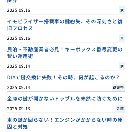
2025.09.16
家
イモビライザー搭載車の鍵紛失、その深刻さと復
旧プロセス
2025.09.16
車
民泊・不動産業者必見！キーボックス番号変更の
賢い運用術
2025.09.14
家
DIYで鍵交換に失敗！その時、何が起こるのか？
2025.09.14
鍵交換
金庫の鍵が開かないトラブルを未然に防ぐために
2025.09.13
金庫
車の鍵が回らない！エンジンがかからない時の原
因と対処