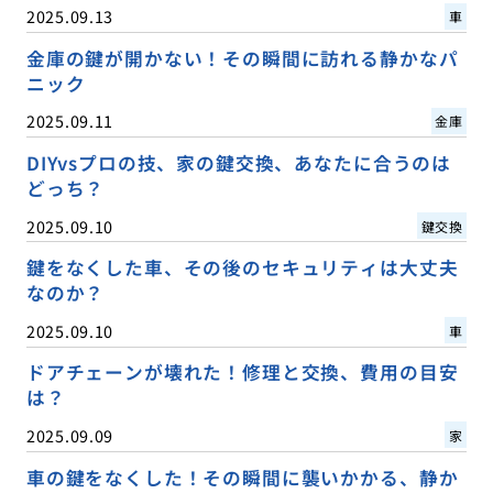
2025.09.13
車
金庫の鍵が開かない！その瞬間に訪れる静かなパ
ニック
2025.09.11
金庫
DIYvsプロの技、家の鍵交換、あなたに合うのは
どっち？
2025.09.10
鍵交換
鍵をなくした車、その後のセキュリティは大丈夫
なのか？
2025.09.10
車
ドアチェーンが壊れた！修理と交換、費用の目安
は？
2025.09.09
家
車の鍵をなくした！その瞬間に襲いかかる、静か