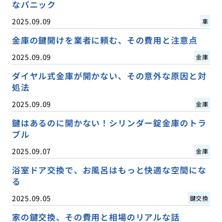
なパニック
2025.09.09
車
金庫の鍵開けを業者に頼む、その費用と注意点
2025.09.09
金庫
ダイヤル式金庫が開かない、その意外な原因と対
処法
2025.09.09
金庫
鍵はあるのに開かない！シリンダー錠金庫のトラ
ブル
2025.09.07
金庫
浴室ドア交換で、お風呂はもっと快適な空間にな
る
2025.09.05
鍵交換
家の鍵交換、その費用と相場のリアルな話