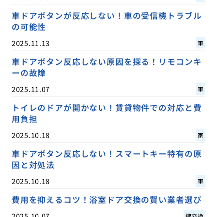
車ドアボタンが反応しない！車の受信機トラブル
の可能性
2025.11.13
車
車ドアボタン反応しない原因を探る！リモコンキ
ーの故障
2025.11.07
車
トイレのドアが開かない！賃貸物件での対応と費
用負担
2025.10.18
家
車ドアボタン反応しない！スマートキー特有の原
因と対処法
2025.10.18
車
費用を抑えるコツ！浴室ドア交換の賢い業者選び
2025.10.07
鍵交換