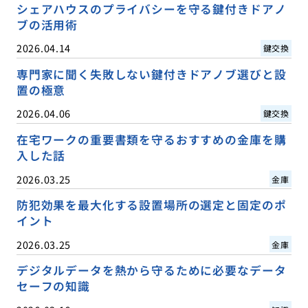
シェアハウスのプライバシーを守る鍵付きドアノ
ブの活用術
2026.04.14
鍵交換
専門家に聞く失敗しない鍵付きドアノブ選びと設
置の極意
2026.04.06
鍵交換
在宅ワークの重要書類を守るおすすめの金庫を購
入した話
2026.03.25
金庫
防犯効果を最大化する設置場所の選定と固定のポ
イント
2026.03.25
金庫
デジタルデータを熱から守るために必要なデータ
セーフの知識