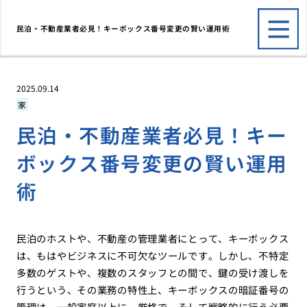
民泊・不動産業者必見！キーボックス番号変更の賢い運用術
2025.09.14
家
民泊・不動産業者必見！キー
ボックス番号変更の賢い運用
術
民泊のホストや、不動産の管理業者にとって、キーボックス
は、もはやビジネスに不可欠なツールです。しかし、不特定
多数のゲストや、複数のスタッフとの間で、鍵の受け渡しを
行うという、その業務の特性上、キーボックスの暗証番号の
管理は、一般家庭以上に、厳格で、そして戦略的に行う必要