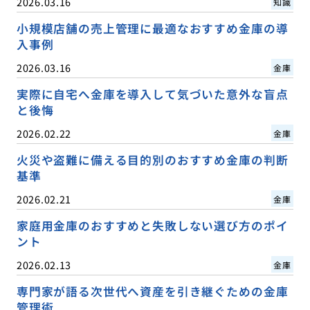
2026.03.16
知識
小規模店舗の売上管理に最適なおすすめ金庫の導
入事例
2026.03.16
金庫
実際に自宅へ金庫を導入して気づいた意外な盲点
と後悔
2026.02.22
金庫
火災や盗難に備える目的別のおすすめ金庫の判断
基準
2026.02.21
金庫
家庭用金庫のおすすめと失敗しない選び方のポイ
ント
2026.02.13
金庫
専門家が語る次世代へ資産を引き継ぐための金庫
管理術