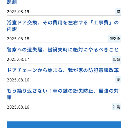
悲劇
2025.08.19
家
浴室ドア交換、その費用を左右する「工事費」の
内訳
2025.08.18
鍵交換
警察への遺失届、鍵紛失時に絶対にやるべきこと
2025.08.17
知識
ドアチェーンから始まる、我が家の防犯意識改革
2025.08.16
家
もう繰り返さない！車の鍵の紛失防止、最強の対
策
2025.08.16
知識