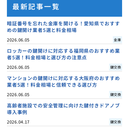
最新記事一覧
暗証番号を忘れた金庫を開ける！愛知県でおすす
めの鍵開け業者5選と料金相場
2026.06.05
金庫
ロッカーの鍵開けに対応する福岡県のおすすめ業
者5選！料金相場と選び方の注意点
2026.06.05
鍵交換
マンションの鍵開けに対応する大阪府のおすすめ
業者5選！料金相場と信頼できる選び方
2026.06.05
鍵交換
高齢者施設での安全管理に向けた鍵付きドアノブ
導入事例
2026.04.17
鍵交換