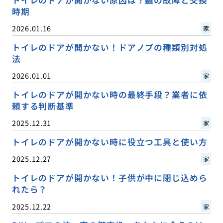
トイレのドアが開かない原因は？鍵の故障と交換
時期
2026.01.16
家
トイレのドアが開かない！ドアノブの種類別対処
法
2026.01.01
家
トイレのドアが開かない時の最終手段？業者に依
頼する判断基準
2025.12.31
家
トイレのドアが開かない時に役立つ工具と使い方
2025.12.27
家
トイレのドアが開かない！子供が中に閉じ込めら
れたら？
2025.12.22
家