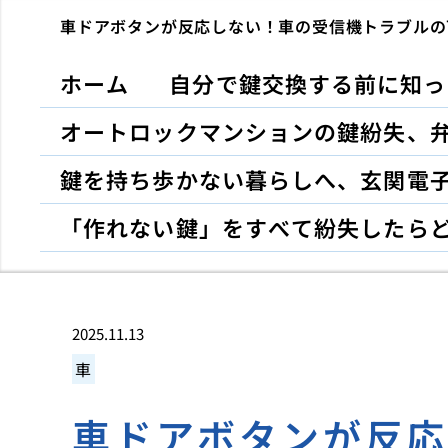
車ドアボタンが反応しない！車の受信機トラブルの
ホーム
自分で鍵交換する前に知っ
オートロックマンションの鍵紛失、
鍵を持ち歩かない暮らしへ、玄関電
「作れない鍵」をすべて紛失したら
2025.11.13
車
車ドアボタンが反