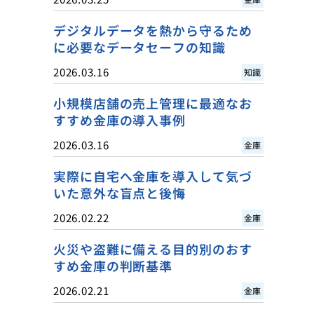
デジタルデータを熱から守るため
に必要なデータセーフの知識
2026.03.16
知識
小規模店舗の売上管理に最適なお
すすめ金庫の導入事例
2026.03.16
金庫
実際に自宅へ金庫を導入して気づ
いた意外な盲点と後悔
2026.02.22
金庫
火災や盗難に備える目的別のおす
すめ金庫の判断基準
2026.02.21
金庫