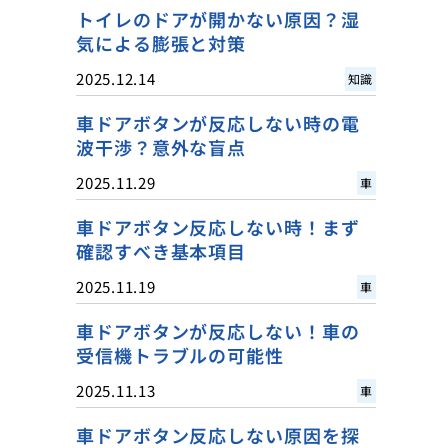
トイレのドアが開かない原因？湿
気による膨張と対策
2025.12.14
知識
車ドアボタンが反応しない時の電
波干渉？意外な盲点
2025.11.29
車
車ドアボタン反応しない時！まず
確認すべき基本項目
2025.11.19
車
車ドアボタンが反応しない！車の
受信機トラブルの可能性
2025.11.13
車
車ドアボタン反応しない原因を探