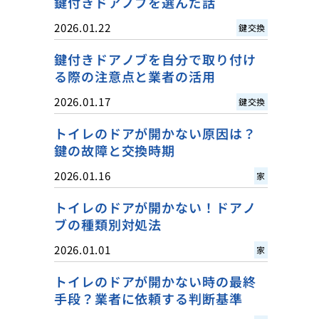
鍵付きドアノブを選んだ話
2026.01.22
鍵交換
鍵付きドアノブを自分で取り付け
る際の注意点と業者の活用
2026.01.17
鍵交換
トイレのドアが開かない原因は？
鍵の故障と交換時期
2026.01.16
家
トイレのドアが開かない！ドアノ
ブの種類別対処法
2026.01.01
家
トイレのドアが開かない時の最終
手段？業者に依頼する判断基準