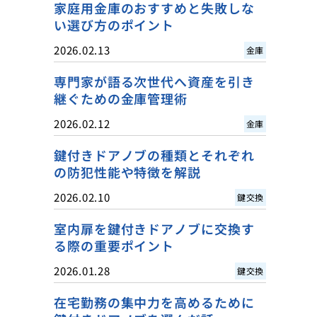
家庭用金庫のおすすめと失敗しな
い選び方のポイント
2026.02.13
金庫
専門家が語る次世代へ資産を引き
継ぐための金庫管理術
2026.02.12
金庫
鍵付きドアノブの種類とそれぞれ
の防犯性能や特徴を解説
2026.02.10
鍵交換
室内扉を鍵付きドアノブに交換す
る際の重要ポイント
2026.01.28
鍵交換
在宅勤務の集中力を高めるために