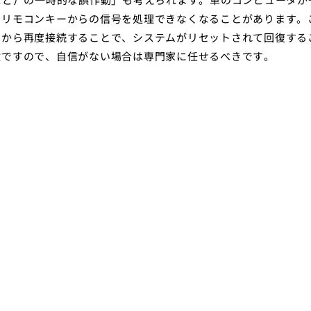
、リモコンキーからの信号を処理できなくなることがあります。
てから再度接続することで、システムがリセットされて回復する
険ですので、自信がない場合は専門家に任せるべきです。