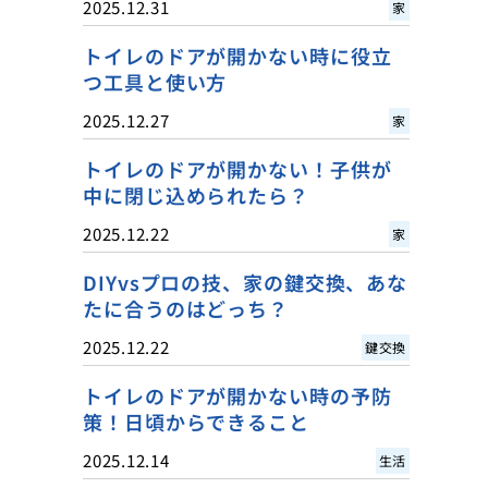
2025.12.31
家
トイレのドアが開かない時に役立
つ工具と使い方
2025.12.27
家
トイレのドアが開かない！子供が
中に閉じ込められたら？
2025.12.22
家
DIYvsプロの技、家の鍵交換、あな
たに合うのはどっち？
2025.12.22
鍵交換
トイレのドアが開かない時の予防
策！日頃からできること
2025.12.14
生活