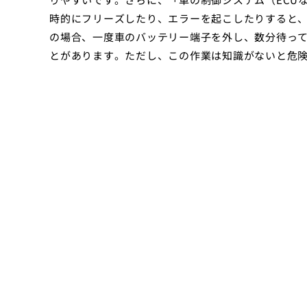
時的にフリーズしたり、エラーを起こしたりすると
の場合、一度車のバッテリー端子を外し、数分待っ
とがあります。ただし、この作業は知識がないと危